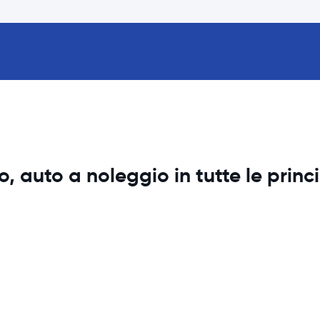
 auto a noleggio in tutte le princi