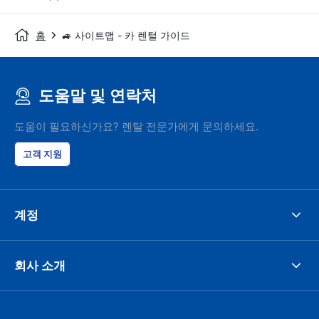
홈
🚙 사이트맵 - 카 렌털 가이드
도움말 및 연락처
도움이 필요하신가요? 렌탈 전문가에게 문의하세요.
고객 지원
계정
회사 소개