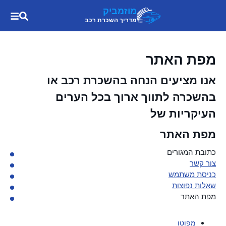
מוזמביק
מדריך השכרת רכב
מפת האתר
אנו מציעים הנחה בהשכרת רכב או
בהשכרה לתווך ארוך בכל הערים
העיקריות של
מפת האתר
כתובת המגורים
צור קשר
כניסת משתמש
שאלות נפוצות
מפת האתר
מפוטו