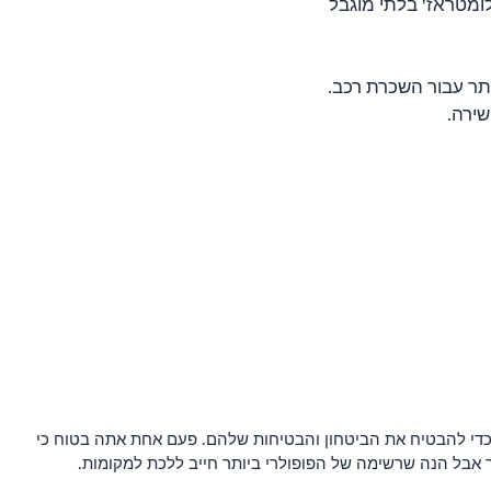
ומטראז' בלתי מוגבל
תר עבור השכרת רכב.
ם כדי להבטיח את הביטחון והבטיחות שלהם. פעם אחת אתה בטוח כי
ר אבל הנה שרשימה של הפופולרי ביותר חייב ללכת למקומות.