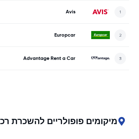
Avis
Europcar
Advantage Rent a Car
מיקומים פופולריים להשכרת רכ