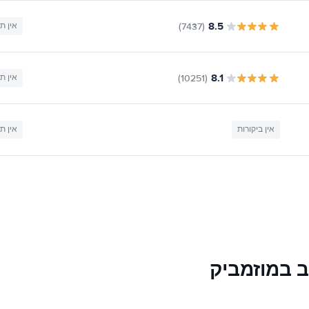
8.5
(7437)
אין ת
8.1
(10251)
אין ת
אין ביקורות
אין ת
ב במוזמביק