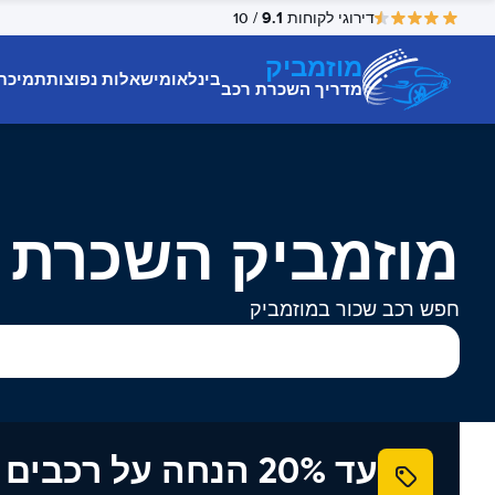
9.1
דירוגי לקוחות
/ 10
מוזמביק
בינלאומי
שאלות נפוצות
תמיכת
מדריך השכרת רכב
מוזמביק השכרת 
חפש רכב שכור במוזמביק
עד 20% הנחה על רכב