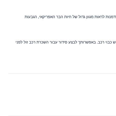
מעניק תיירים את ההזדמנות לראות מגוון גדול של חיות הבר האפריקאי, הגבעות
 כבוי רכב. באפשרותך לבצע סידור עבור השכרת רכב זול לפני