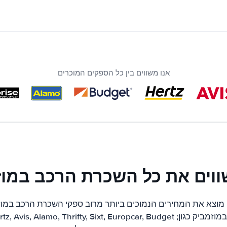
אנו משווים בין כל הספקים המוכרים
ווים את כל השכרת הרכב במוז
מוצא את המחירים הנמוכים ביותר מרוב ספקי השכרת הרכב במוזמ