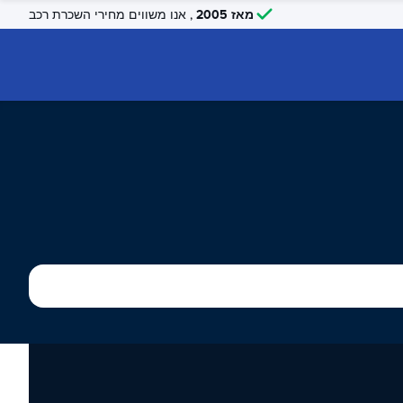
מאז 2005
, אנו משווים מחירי השכרת רכב