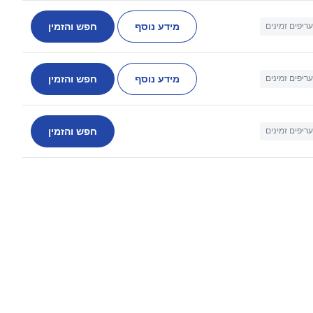
מידע נוסף
חפש והזמין
עריפים זמינים
מידע נוסף
חפש והזמין
עריפים זמינים
חפש והזמין
עריפים זמינים