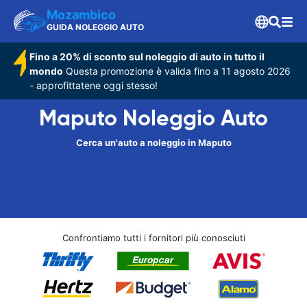
Mozambico
GUIDA NOLEGGIO AUTO
Fino a 20% di sconto sul noleggio di auto in tutto il
mondo
Questa promozione è valida fino a 11 agosto 2026
- approfittatene oggi stesso!
Maputo Noleggio Auto
Cerca un'auto a noleggio in Maputo
Confrontiamo tutti i fornitori più conosciuti