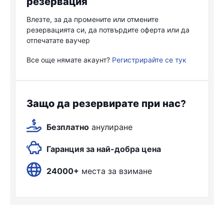
резервация
Влезте, за да промените или отмените
резервацията си, да потвърдите оферта или да
отпечатате ваучер
Все още нямате акаунт?
Регистрирайте се тук
Защо да резервирате при нас?
Безплатно
анулиране
Гаранция за най-добра цена
24000+
места за взимане