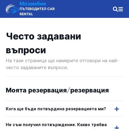
Мозамбик
ПЪТЕВОДИТЕЛ CAR
RENTAL
Често задавани
въпроси
На тази страница ще намерите отговори на най-
често задаваните въпроси.
Моята резервация/резервация
Кога ще бъде потвърдена резервацията ми?
Не съм получил потвърждение. Какво трябва