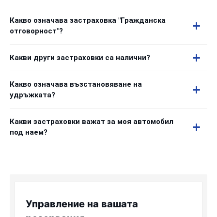
Какво означава застраховка "Гражданска
отговорност"?
Какви други застраховки са налични?
Какво означава възстановяване на
удръжката?
Какви застраховки важат за моя автомобил
под наем?
Управление на вашата