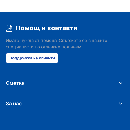
Помощ и контакти
Имате нужда от помощ? Свържете се с нашите
специалисти по отдаване под наем.
Поддръжка на клиенти
Сметка
За нас