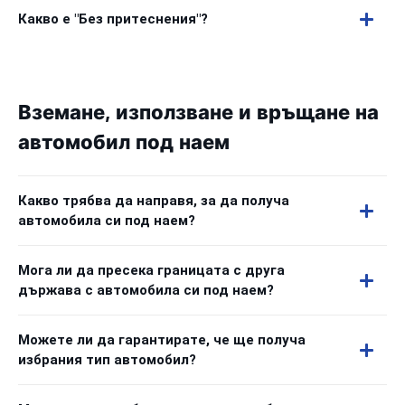
Какво е "Без притеснения"?
Вземане, използване и връщане на
автомобил под наем
Какво трябва да направя, за да получа
автомобила си под наем?
Мога ли да пресека границата с друга
държава с автомобила си под наем?
Можете ли да гарантирате, че ще получа
избрания тип автомобил?