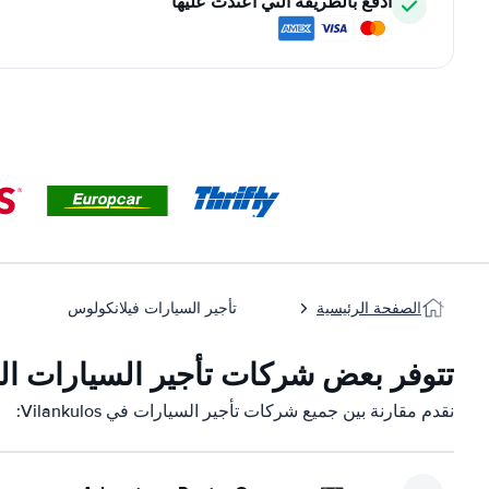
ادفع بالطريقة التي اعتدت عليها
الصفحة الرئيسية
تأجير السيارات فيلانكولوس
تتوفر بعض شركات تأجير السيارات التابعة لنا 
نقدم مقارنة بين جميع شركات تأجير السيارات في Vilankulos: