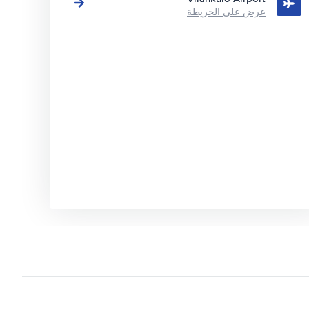
عرض على الخريطة