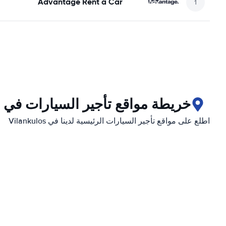
Advantage Rent a Car
خريطة مواقع تأجير السيارات في Vilankulos
اطلع على مواقع تأجير السيارات الرئيسية لدينا في Vilankulos