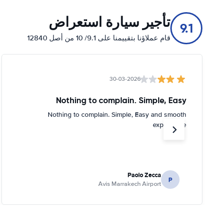
تأجير سيارة استعراض
9.1
قام عملاؤنا بتقييمنا على 9.1/ 10 من أصل 12840
30-03-2026
Nothing to complain. Simple, Easy
Nothing to complain. Simple, Easy and smooth
experience
Paolo Zecca
P
Avis Marrakech Airport