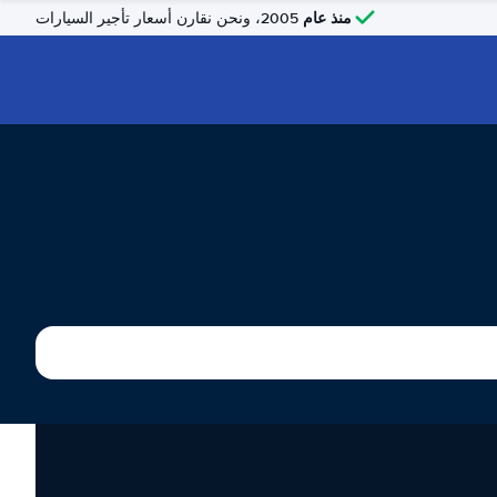
منذ عام
2005، ونحن نقارن أسعار تأجير السيارات