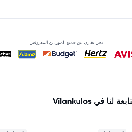
نحن نقارن بين جميع الموردين المعروفين
في Vilankulos